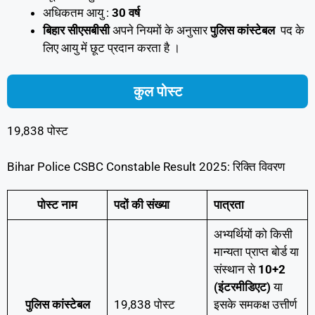
अधिकतम आयु :
30 वर्ष
बिहार सीएसबीसी
अपने नियमों के अनुसार
पुलिस कांस्टेबल
पद के
लिए आयु में छूट प्रदान करता है ।
कुल पोस्ट
19,838 पोस्ट
Bihar Police CSBC Constable Result 2025: रिक्ति विवरण
पोस्ट नाम
पदों की संख्या
पात्रता
अभ्यर्थियों को किसी
मान्यता प्राप्त बोर्ड या
संस्थान से
10+2
(इंटरमीडिएट)
या
पुलिस कांस्टेबल
19,838 पोस्ट
इसके समकक्ष उत्तीर्ण