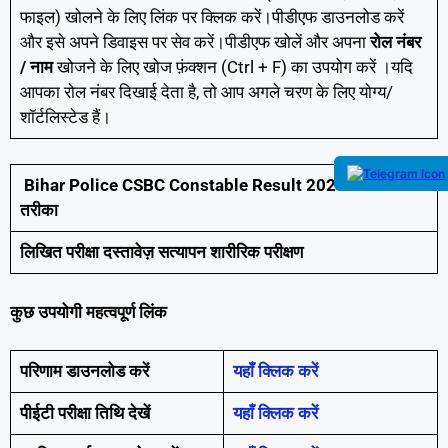
फाइल) खोलने के लिए लिंक पर क्लिक करें।पीडीएफ डाउनलोड करें
और इसे अपने डिवाइस पर सेव करें।पीडीएफ खोलें और अपना
रोल नंबर
/ नाम
खोजने के लिए खोज फ़ंक्शन (Ctrl + F) का उपयोग करें ।यदि
आपका रोल नंबर दिखाई देता है, तो आप अगले चरण के लिए योग्य/
शॉर्टलिस्टेड हैं।
Bihar Police CSBC Constable Result 2025: चयन का
तरीका
लिखित परीक्षा दस्तावेज़ सत्यापन शारीरिक परीक्षण
कुछ उपयोगी महत्वपूर्ण लिंक
परिणाम डाउनलोड करें
यहाँ क्लिक करें
पीईटी परीक्षा तिथि देखें
यहाँ क्लिक करें