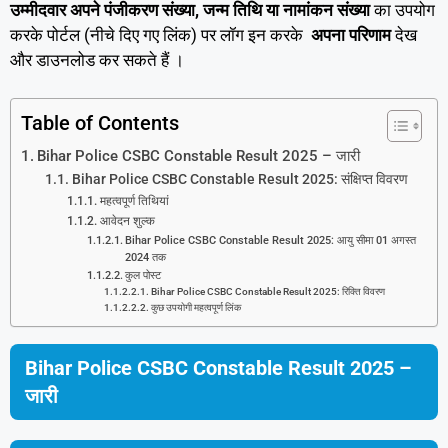
उम्मीदवार अपने पंजीकरण संख्या, जन्म तिथि या नामांकन संख्या
का उपयोग
करके पोर्टल (नीचे दिए गए लिंक) पर लॉग इन करके
अपना परिणाम
देख
और डाउनलोड कर सकते हैं ।
Table of Contents
Bihar Police CSBC Constable Result 2025 – जारी
Bihar Police CSBC Constable Result 2025: संक्षिप्त विवरण
महत्वपूर्ण तिथियां
आवेदन शुल्क
Bihar Police CSBC Constable Result 2025: आयु सीमा 01 अगस्त
2024 तक
कुल पोस्ट
Bihar Police CSBC Constable Result 2025: रिक्ति विवरण
कुछ उपयोगी महत्वपूर्ण लिंक
Bihar Police CSBC Constable Result 2025 –
जारी