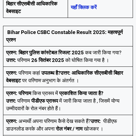
बिहार सीएसबीसी आधिकारिक
यहाँ क्लिक करें
वेबसाइट
Bihar Police CSBC Constable Result 2025: महत्वपूर्ण
प्रश्न
प्रश्न:
बिहार पुलिस कांस्टेबल रिजल्ट 2025
कब जारी किया गया?
उत्तर:
परिणाम
26
सितंबर 2025
को घोषित किया गया है ।
प्रश्न:
परिणाम कहां
उपलब्ध है?
उत्तर:
आधिकारिक सीएसबीसी बिहार
वेबसाइट
पर
परिणाम
अनुभाग के अंतर्गत ।
प्रश्न: परिणाम
किस प्रारूप में
प्रकाशित किया जाता है?
उत्तर:
परिणाम
पीडीएफ प्रारूप
में जारी किया जाता है , जिसमें योग्य
उम्मीदवारों के रोल नंबर होते हैं।
प्रश्न:
अभ्यर्थी अपना परिणाम कैसे देख सकते हैं?
उत्तर:
पीडीएफ
डाउनलोड करके और अपना
रोल नंबर / नाम
खोजकर ।