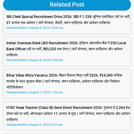
Related Post
SBI Clerk Special Recruitment Drive 2026: SBI में 1,538 जूनियर एसोसिएट पदों पर भर्ती,
27 अगस्त तक आवेदन | जानें योग्यता, सैलरी, चयन प्रक्रिया और आवेदन प्रक्रिया
thecleardoubts
August 8, 2026
11:40 am
Indian Overseas Bank LBO Recruitment 2026: इंडियन ओवरसीज बैंक में 250 Local
Bank Officer पदों पर भर्ती, ₹85,020 तक वेतन | जानें योग्यता, चयन प्रक्रिया और आवेदन
प्रक्रिया
thecleardoubts
August 8, 2026
11:18 am
Bihar Vikas Mitra Vacancy 2026: बिहार विकास मित्र भर्ती 2026, ₹24,000 मासिक
मानदेय के साथ सुनहरा मौका | जानें योग्यता, चयन प्रक्रिया, आवेदन प्रक्रिया और जिलेवार
नोटिफिकेशन
thecleardoubts
August 7, 2026
7:44 am
HTAT Head Teacher (Class-III) Semi Direct Recruitment 2026: गुजरात में 3,264 हेड
टीचर पदों पर भर्ती, ऑनलाइन आवेदन 11 अगस्त से शुरू | जानें योग्यता, चयन प्रक्रिया और आवेदन
प्रक्रिया
thecleardoubts
August 6, 2026
8:23 am