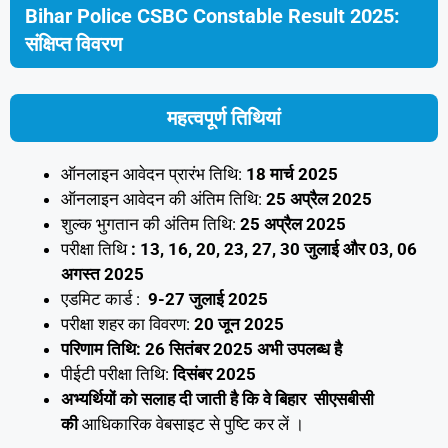
Bihar Police CSBC Constable Result 2025:
संक्षिप्त विवरण
महत्वपूर्ण तिथियां
ऑनलाइन आवेदन प्रारंभ तिथि:
18 मार्च 2025
ऑनलाइन आवेदन की अंतिम तिथि:
25
अप्रैल 2025
शुल्क भुगतान की अंतिम तिथि:
25 अप्रैल 2025
परीक्षा तिथि
: 13, 16, 20, 23, 27, 30 जुलाई और 03, 06
अगस्त 2025
एडमिट कार्ड :
9-27 जुलाई 2025
परीक्षा शहर का विवरण:
20 जून 2025
परिणाम तिथि: 26 सितंबर 2025 अभी उपलब्ध है
पीईटी परीक्षा तिथि:
दिसंबर 2025
अभ्यर्थियों को सलाह दी जाती है कि वे बिहार
सीएसबीसी
की
आधिकारिक वेबसाइट से पुष्टि कर लें ।