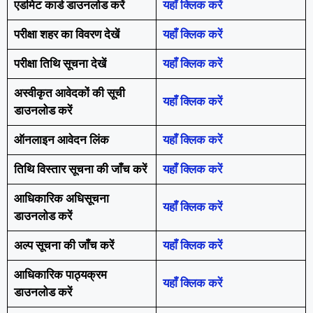
एडमिट कार्ड डाउनलोड करें
यहाँ क्लिक करें
परीक्षा शहर का विवरण देखें
यहाँ क्लिक करें
परीक्षा तिथि सूचना देखें
यहाँ क्लिक करें
अस्वीकृत आवेदकों की सूची
यहाँ क्लिक करें
डाउनलोड करें
ऑनलाइन आवेदन लिंक
यहाँ क्लिक करें
तिथि विस्तार सूचना की जाँच करें
यहाँ क्लिक करें
आधिकारिक अधिसूचना
यहाँ क्लिक करें
डाउनलोड करें
अल्प सूचना की जाँच करें
यहाँ क्लिक करें
आधिकारिक पाठ्यक्रम
यहाँ क्लिक करें
डाउनलोड करें