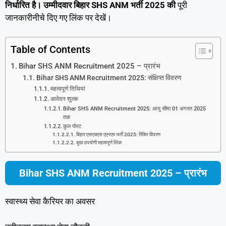
निर्धारित है। उम्मीदवार बिहार SHS ANM भर्ती 2025 की
पूरी
जानकारीनीचे दिए गए लिंक पर देखें।
Table of Contents
Bihar SHS ANM Recruitment 2025 – प्रारंभ
Bihar SHS ANM Recruitment 2025: संक्षिप्त विवरण
महत्वपूर्ण तिथियां
आवेदन शुल्क
Bihar SHS ANM Recruitment 2025: आयु सीमा 01 अगस्त 2025
तक
कुल पोस्ट
बिहार एसएचएस एएनएम भर्ती 2025: रिक्ति विवरण
कुछ उपयोगी महत्वपूर्ण लिंक
Bihar SHS ANM Recruitment 2025 – प्रारंभ
स्वास्थ्य सेवा कैरियर का अवसर