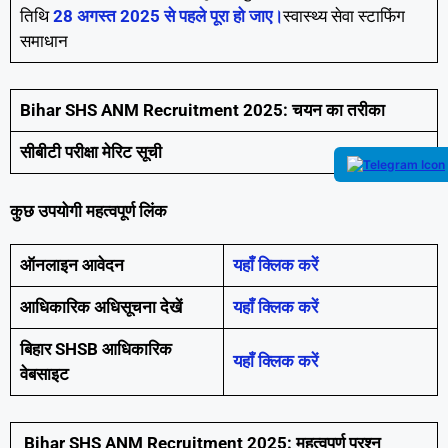
तिथि
28 अगस्त 2025 से पहले पूरा हो जाए।
स्वास्थ्य सेवा स्टाफिंग
समाधान
Bihar SHS ANM Recruitment 2025: चयन का तरीका
सीबीटी परीक्षा मेरिट सूची
कुछ उपयोगी महत्वपूर्ण लिंक
ऑनलाइन आवेदन
यहाँ क्लिक करें
आधिकारिक अधिसूचना देखें
यहाँ
क्लिक करें
बिहार SHSB आधिकारिक
यहाँ क्लिक करें
वेबसाइट
Bihar SHS ANM Recruitment 2025: महत्वपूर्ण प्रश्न