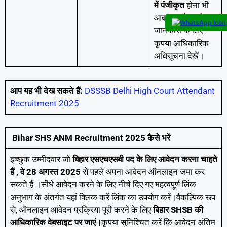
में पंजीकृत
होना भी
आवश्यक है ।पूरी
जानकारी के लिए
कृपया आधिकारिक
अधिसूचना देखें।
आप यह भी देख सकते हैं:
DSSSB Delhi High Court Attendant
Recruitment 2025
Bihar SHS ANM Recruitment 2025 कैसे भरें
इच्छुक उम्मीदवार जो
बिहार एसएचएसबी पद के लिए आवेदन करना चाहते
हैं
, वे 28 अगस्त 2025
से पहले अपना आवेदन ऑनलाइन जमा कर
सकते हैं ।
सीधे आवेदन करने के लिए नीचे दिए गए महत्वपूर्ण लिंक
अनुभाग के अंतर्गत यहां क्लिक करें लिंक का उपयोग करें।वैकल्पिक रूप
से, ऑनलाइन आवेदन प्रक्रिया पूरी करने के लिए
बिहार SHSB की
आधिकारिक वेबसाइट पर जाएं।
कृपया सुनिश्चित करें कि आवेदन अंतिम