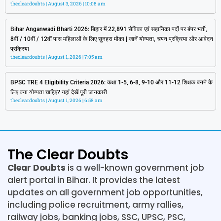
thecleardoubts
August 3, 2026
10:08 am
Bihar Anganwadi Bharti 2026: बिहार में 22,891 सेविका एवं सहायिका पदों पर बंपर भर्ती,
8वीं / 10वीं / 12वीं पास महिलाओं के लिए सुनहरा मौका | जानें योग्यता, चयन प्रक्रिया और आवेदन
प्रक्रिया
thecleardoubts
August 1, 2026
7:05 am
BPSC TRE 4 Eligibility Criteria 2026: कक्षा 1-5, 6-8, 9-10 और 11-12 शिक्षक बनने के
लिए क्या योग्यता चाहिए? यहां देखें पूरी जानकारी
thecleardoubts
August 1, 2026
6:58 am
The Clear Doubts
Clear Doubts
is a well-known government job
alert portal in Bihar. It provides the latest
updates on all government job opportunities,
including police recruitment, army rallies,
railway jobs, banking jobs, SSC, UPSC, PSC,