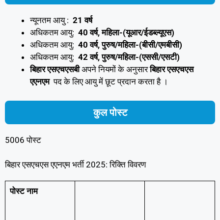
न्यूनतम आयु :
21 वर्ष
अधिकतम आयु:
40 वर्ष, महिला-(यूआर/ईडब्ल्यूएस)
अधिकतम आयु:
40 वर्ष, पुरुष/महिला-(बीसी/एमबीसी)
अधिकतम आयु:
42 वर्ष, पुरुष/महिला-(एससी/एसटी)
बिहार एसएचएसबी
अपने नियमों के अनुसार
बिहार एसएचएस
एएनएम
पद के लिए आयु में छूट प्रदान करता है ।
कुल पोस्ट
5006 पोस्ट
बिहार एसएचएस एएनएम भर्ती 2025: रिक्ति विवरण
पोस्ट नाम