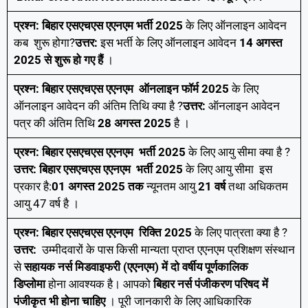
प्रश्न:
बिहार एसएचएस एएनएम भर्ती 2025
के लिए ऑनलाइन आवेदन
कब शुरू होगा?
उत्तर:
इस भर्ती के लिए ऑनलाइन आवेदन
14
अगस्त
2025 से शुरू हो गए हैं
।
प्रश्न:
बिहार एसएचएस एएनएम
ऑनलाइन फॉर्म 2025
के लिए
ऑनलाइन आवेदन की अंतिम तिथि क्या है ?
उत्तर:
ऑनलाइन आवेदन
पत्र की अंतिम तिथि
28 अगस्त 2025
है ।
प्रश्न:
बिहार एसएचएस एएनएम
भर्ती 2025
के लिए आयु सीमा क्या है ?
उत्तर:
बिहार एसएचएस एएनएम
भर्ती 2025
के लिए आयु सीमा इस
प्रकार है:
01 अगस्त 2025 तक
न्यूनतम आयु
21 वर्ष
तथा अधिकतम
आयु 47 वर्ष है ।
प्रश्न:
बिहार एसएचएस एएनएम
रिक्ति 2025
के लिए पात्रता क्या है ?
उत्तर:
उम्मीदवारों के पास किसी मान्यता प्राप्त एएनएम प्रशिक्षण संस्थान
से
सहायक नर्स मिडवाइफरी (एएनएम) में दो वर्षीय पूर्णकालिक
डिप्लोमा
होना आवश्यक है। आपको
बिहार नर्स पंजीकरण परिषद में
पंजीकृत भी होना चाहिए
। पूरी जानकारी के लिए आधिकारिक