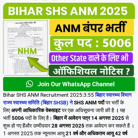
Join Our WhatsApp Channel
Bihar SHS ANM Recruitment 2025:3:55
बिहार स्वास्थ्य विभाग
राज्य स्वास्थ्य समिति (बिहार SHSB) ने
SHS ANM पदों
पर भर्ती के
लिए
अपनी आधिकारिक वेबसाइट
पर एक अधिसूचना जारी की है
।
यह
भर्ती
5006
पदों के लिए है।
बिहार में आवेदन पत्र 14 अगस्त 2025
से
शुरू हो गए हैंऔर उम्मीदवार
28 अगस्त 2025
तक आवेदन कर सकते हैं ।
1 अगस्त 2025 तक न्यूनतम आयु
21 वर्ष और अधिकतम आयु 42 वर्ष