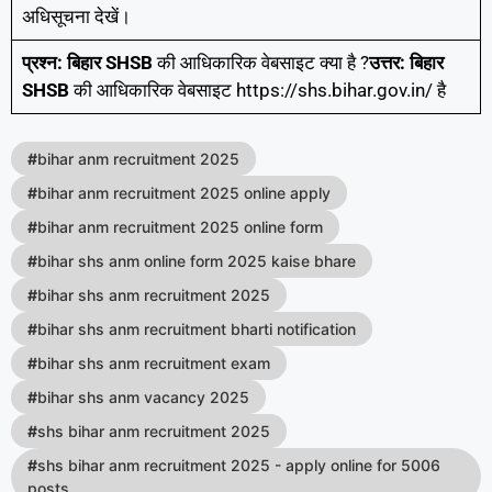
अधिसूचना देखें।
प्रश्न:
बिहार SHSB
की आधिकारिक वेबसाइट क्या है ?
उत्तर:
बिहार
SHSB
की आधिकारिक वेबसाइट https://shs.bihar.gov.in/ है
#
bihar anm recruitment 2025
#
bihar anm recruitment 2025 online apply
#
bihar anm recruitment 2025 online form
#
bihar shs anm online form 2025 kaise bhare
#
bihar shs anm recruitment 2025
#
bihar shs anm recruitment bharti notification
#
bihar shs anm recruitment exam
#
bihar shs anm vacancy 2025
#
shs bihar anm recruitment 2025
#
shs bihar anm recruitment 2025 - apply online for 5006
posts