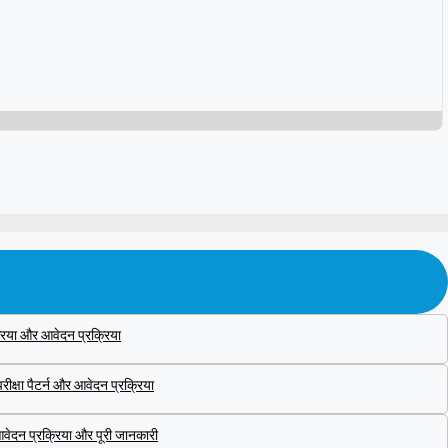
िया और आवेदन प्रक्रिया
्षा पैटर्न और आवेदन प्रक्रिया
ेदन प्रक्रिया और पूरी जानकारी