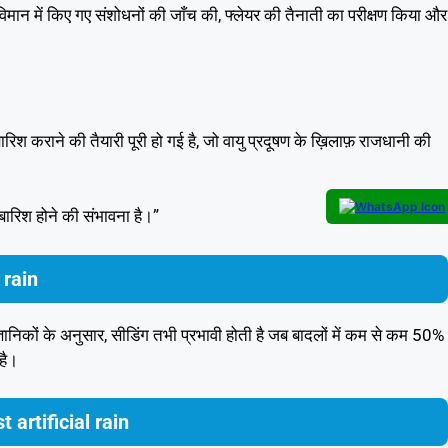
े विमान में किए गए संशोधनों की जाँच की, फ्लेयर की तैनाती का परीक्षण किया और
बारिश कराने की तैयारी पूरी हो गई है, जो वायु प्रदूषण के ख़िलाफ़ राजधानी की
 बारिश होने की संभावना है।”
l rain
ञानिकों के अनुसार, सीडिंग तभी प्रभावी होती है जब बादलों में कम से कम 50%
है।
t artificial rain