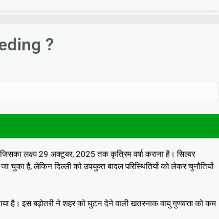
eeding ?
ै, जिसका लक्ष्य 29 अक्टूबर, 2025 तक कृत्रिम वर्षा कराना है। सिल्वर
जा चुका है, लेकिन दिल्ली को उपयुक्त बादल परिस्थितियों को लेकर चुनौतियों
 गया है। इस बढ़ोतरी ने शहर को घुटन देने वाली खतरनाक वायु गुणवत्ता को कम