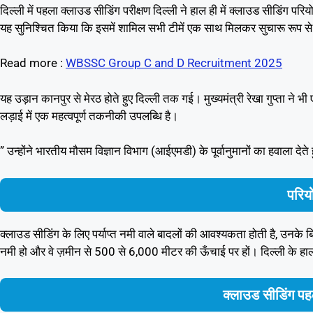
दिल्ली में पहला क्लाउड सीडिंग परीक्षण दिल्ली ने हाल ही में क्लाउड सीडिंग प
यह सुनिश्चित किया कि इसमें शामिल सभी टीमें एक साथ मिलकर सुचारू रूप से
Read more :
WBSSC Group C and D Recruitment 2025
यह उड़ान कानपुर से मेरठ होते हुए दिल्ली तक गई। मुख्यमंत्री रेखा गुप्ता ने भ
लड़ाई में एक महत्वपूर्ण तकनीकी उपलब्धि है।
” उन्होंने भारतीय मौसम विज्ञान विभाग (आईएमडी) के पूर्वानुमानों का हवाला दे
परियो
क्लाउड सीडिंग के लिए पर्याप्त नमी वाले बादलों की आवश्यकता होती है, उनके 
नमी हो और वे ज़मीन से 500 से 6,000 मीटर की ऊँचाई पर हों। दिल्ली के हा
क्लाउड सीडिंग पह