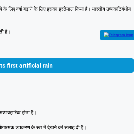
षि के लिए वर्षा बढ़ाने के लिए इसका इस्तेमाल किया है। भारतीय उष्णकटिबंधीय
ती है।
s first artificial rain
 अव्यावहारिक होता है।
रयोगात्मक उपकरण के रूप में देखने की सलाह दी है।