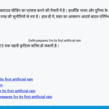
 क्लाउड सीडिंग का प्रयास करने की तैयारी में है। हालाँकि भारत और दुनिया के अ
तरह की चुनौतियों से भरा है। हाल ही में, शहर का आसमान आदर्श बादल परिस्थित
Delhi prepares for its first artificial rain
र, 2025 तक पहली कृत्रिम बारिश हो सकती है।
ts first artificial rain
in
 its first artificial rain
prepares for its first artificial rain