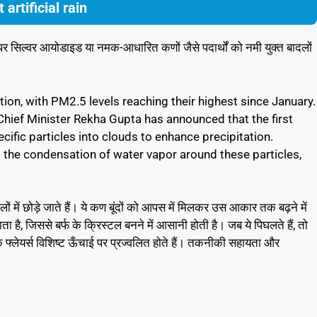
 artificial rain
पर सिल्वर आयोडाइड या नमक-आधारित कणों जैसे पदार्थों को नमी युक्त बादलों
lution, with PM2.5 levels reaching their highest since January.
 Chief Minister Rekha Gupta has announced that the first
cific particles into clouds to enhance precipitation.
g the condensation of water vapor around these particles,
ों में छोड़े जाते हैं। ये कण बूंदों को आपस में मिलकर उस आकार तक बढ़ने में
ा है, जिससे बर्फ के क्रिस्टल बनने में आसानी होती है। जब ये पिघलते हैं, तो
के फ्लेयर्स विशिष्ट ऊँचाई पर प्रज्वलित होते हैं। तकनीकी सहायता और