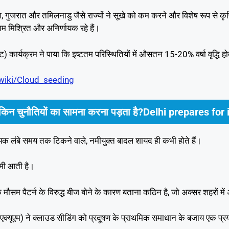
देश, गुजरात और तमिलनाडु जैसे राज्यों ने सूखे को कम करने और विशेष रूप से कृ
म मिश्रित और अनिर्णायक रहे हैं।
) कार्यक्रम ने पाया कि इष्टतम परिस्थितियों में औसतन 15-20% वर्षा वृद्धि हो
/wiki/Cloud_seeding
 किन चुनौतियों का सामना करना पड़ता है?Delhi prepares for it
्यक लंबे समय तक टिकने वाले, नमीयुक्त बादल शायद ही कभी होते हैं।
कमी आती है।
मौसम पैटर्न के विरुद्ध बीज बोने के कारण बताना कठिन है, जो अक्सर शहरों में
 (सीएक्यूएम) ने क्लाउड सीडिंग को प्रदूषण के प्राथमिक समाधान के बजाय एक प्