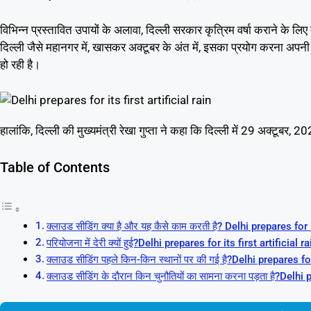
विभिन्न प्रस्तावित उपायों के अलावा, दिल्ली सरकार कृत्रिम वर्षा कराने के लिए
दिल्ली जैसे महानगर में, खासकर अक्टूबर के अंत में, इसका प्रयोग करना अपनी 
हो रही है।
हालांकि, दिल्ली की मुख्यमंत्री रेखा गुप्ता ने कहा कि दिल्ली में 29 अक्टूब
Table of Contents
क्लाउड सीडिंग क्या है और यह कैसे काम करती है? Delhi prepares for i
परियोजना में देरी क्यों हुई?Delhi prepares for its first artificial ra
क्लाउड सीडिंग पहले किन-किन स्थानों पर की गई है?Delhi prepares for
क्लाउड सीडिंग के दौरान किन चुनौतियों का सामना करना पड़ता है?Delhi 