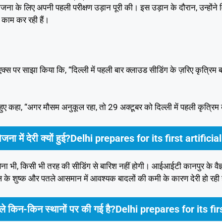
रियोजना के लिए अपनी पहली परीक्षण उड़ान पूरी की। इस उड़ान के दौरान, उन्होंन
 काम कर रही हैं।
ी एक्स पर साझा किया कि, “दिल्ली में पहली बार क्लाउड सीडिंग के ज़रिए कृत्रिम 
ते हुए कहा, “अगर मौसम अनुकूल रहा, तो 29 अक्टूबर को दिल्ली में पहली कृत्रिम
जना में देरी क्यों हुई?Delhi prepares for its first artificia
बिना भी, किसी भी तरह की सीडिंग से बारिश नहीं होगी। आईआईटी कानपुर के वैज्
ल के शुष्क और पतले आसमान में आवश्यक बादलों की कमी के कारण देरी हो रही 
ले किन-किन स्थानों पर की गई है?Delhi prepares for its firs