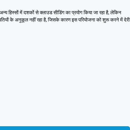
न्य हिस्सों में दशकों से क्लाउड सीडिंग का प्रयोग किया जा रहा है, लेकिन
ियों के अनुकूल नहीं रहा है, जिसके कारण इस परियोजना को शुरू करने में देरी