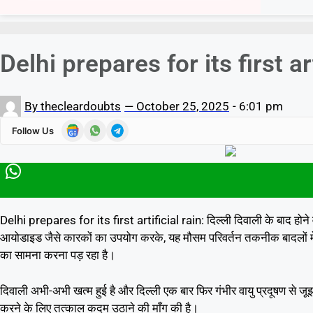
Delhi prepares for its first a
By
thecleardoubts
—
October 25, 2025
-
6:01 pm
Follow Us
Delhi prepares for its first artificial rain: दिल्ली दिवाली के बाद होने 
आयोडाइड जैसे कारकों का उपयोग करके, यह मौसम परिवर्तन तकनीक बादलों में कण
का सामना करना पड़ रहा है।
दिवाली अभी-अभी खत्म हुई है और दिल्ली एक बार फिर गंभीर वायु प्रदूषण से ज
करने के लिए तत्काल कदम उठाने की माँग की है।