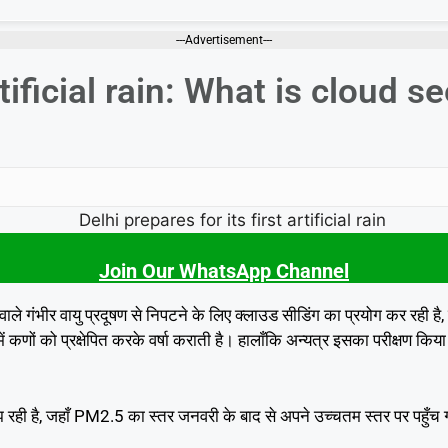
---Advertisement---
rtificial rain: What is cloud s
Join Our WhatsApp Channel
वाले गंभीर वायु प्रदूषण से निपटने के लिए क्लाउड सीडिंग का प्रयोग कर रही ह
ों को प्रक्षेपित करके वर्षा कराती है। हालाँकि अन्यत्र इसका परीक्षण किया 
ूझ रही है, जहाँ PM2.5 का स्तर जनवरी के बाद से अपने उच्चतम स्तर पर पहुँच