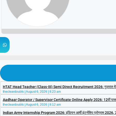
HTAT Head Teacher (Class-III) Semi Direct Recruitment 2026: गुजरात में 3,264 ह
thecleardoubts
August 6, 2026
8:23 am
Aadhaar Operator / Supervisor Certificate Online Apply 2026: 12वीं पास युवाओं के
thecleardoubts
August 6, 2026
8:12 am
Indian Army Internship Program 2026: इंडियन आर्मी इंटर्नशिप प्रोग्राम 2026, 75 द