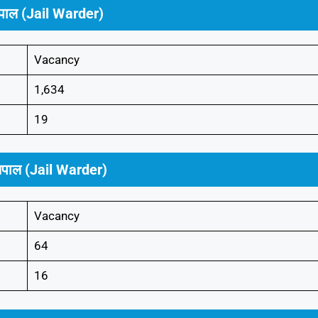
्षपाल (Jail Warder)
Vacancy
1,634
19
्षपाल (Jail Warder)
Vacancy
64
16