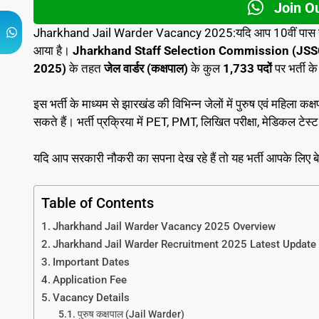
Join O
Jharkhand Jail Warder Vacancy 2025:यदि आप 10वीं पास हैं औ
आया है।
Jharkhand Staff Selection Commission (JSS
2025)
के तहत
जेल वार्डर (कक्षपाल)
के कुल
1,733 पदों
पर भर्ती क
इस भर्ती के माध्यम से झारखंड की विभिन्न जेलों में पुरुष एवं महिला
सकते हैं। भर्ती प्रक्रिया में PET, PMT, लिखित परीक्षा, मेडिकल टे
यदि आप सरकारी नौकरी का सपना देख रहे हैं तो यह भर्ती आपके लिए
Table of Contents
Jharkhand Jail Warder Vacancy 2025 Overview
Jharkhand Jail Warder Recruitment 2025 Latest Update
Important Dates
Application Fee
Vacancy Details
पुरुष कक्षपाल (Jail Warder)