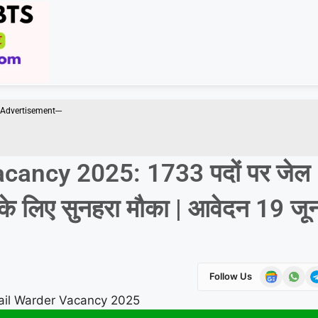
--Advertisement---
cancy 2025: 1733 पदों पर जेल
रों के लिए सुनहरा मौका | आवेदन 19 जू
Follow Us