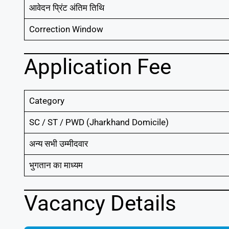
आवेदन प्रिंट अंतिम तिथि
Correction Window
Application Fee
Category
SC / ST / PWD (Jharkhand Domicile)
अन्य सभी उम्मीदवार
भुगतान का माध्यम
Vacancy Details