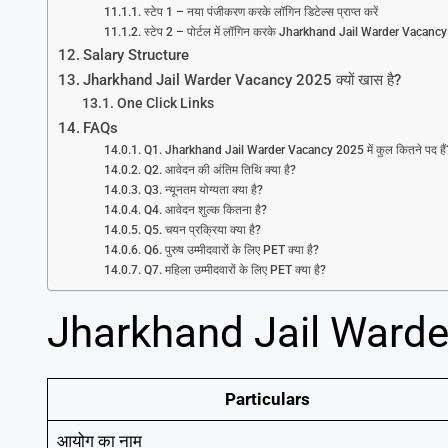
स्टेप 1 – नया पंजीकरण करके लॉगिन डिटेल्स प्राप्त करें
स्टेप 2 – पोर्टल में लॉगिन करके Jharkhand Jail Warder Vacancy 
Salary Structure
Jharkhand Jail Warder Vacancy 2025 क्यों खास है?
One Click Links
FAQs
Q1. Jharkhand Jail Warder Vacancy 2025 में कुल कितने पद हैं
Q2. आवेदन की अंतिम तिथि क्या है?
Q3. न्यूनतम योग्यता क्या है?
Q4. आवेदन शुल्क कितना है?
Q5. चयन प्रक्रिया क्या है?
Q6. पुरुष उम्मीदवारों के लिए PET क्या है?
Q7. महिला उम्मीदवारों के लिए PET क्या है?
Jharkhand Jail Ward
Particulars
आयोग का नाम