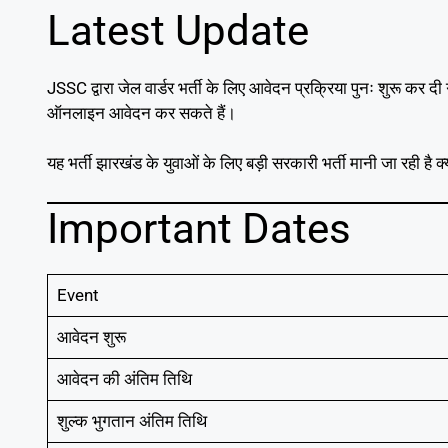
Latest Update
JSSC द्वारा जेल वार्डर भर्ती के लिए आवेदन प्रक्रिया पुनः शुरू कर द
ऑनलाइन आवेदन कर सकते हैं।
यह भर्ती झारखंड के युवाओं के लिए बड़ी सरकारी भर्ती मानी जा रही है क
Important Dates
Event
आवेदन शुरू
आवेदन की अंतिम तिथि
शुल्क भुगतान अंतिम तिथि