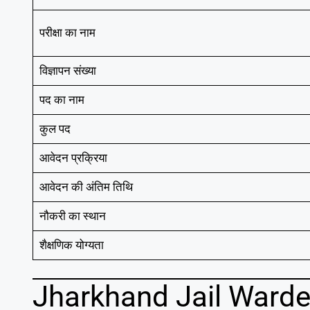
परीक्षा का नाम
विज्ञापन संख्या
पद का नाम
कुल पद
आवेदन प्रक्रिया
आवेदन की अंतिम तिथि
नौकरी का स्थान
शैक्षणिक योग्यता
Jharkhand Jail Warde