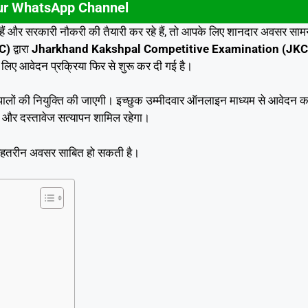
ur WhatsApp Channel
र सरकारी नौकरी की तैयारी कर रहे हैं, तो आपके लिए शानदार अवसर साम
C)
द्वारा
Jharkhand Kakshpal Competitive Examination (JKC
े लिए आवेदन प्रक्रिया फिर से शुरू कर दी गई है।
 कक्षपालों की नियुक्ति की जाएगी। इच्छुक उम्मीदवार ऑनलाइन माध्यम से आवेदन 
स्ट और दस्तावेज सत्यापन शामिल रहेगा।
 बेहतरीन अवसर साबित हो सकती है।