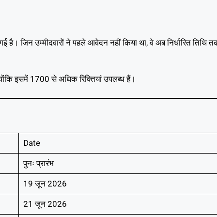
ी गई है। जिन उम्मीदवारों ने पहले आवेदन नहीं किया था, वे अब निर्धारित तिथि त
्योंकि इसमें 1700 से अधिक रिक्तियां उपलब्ध हैं।
Date
पुनः प्रारंभ
19 जून 2026
21 जून 2026