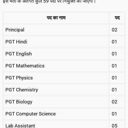
इस भर्ती के अंतर्गत कुल 59 पदों पर नियुक्ति की जाएगी।
पद का नाम
पद
Principal
02
PGT Hindi
01
PGT English
01
PGT Mathematics
01
PGT Physics
01
PGT Chemistry
01
PGT Biology
02
PGT Computer Science
01
Lab Assistant
05