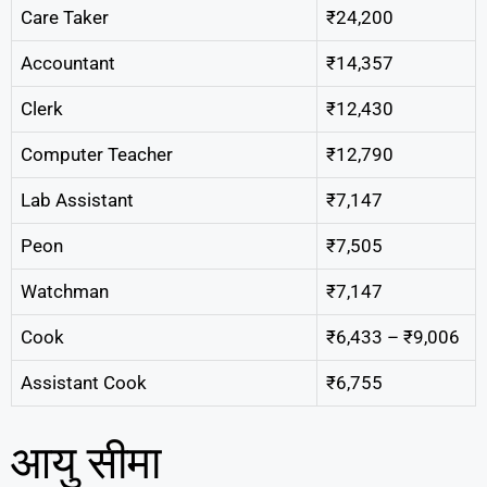
Care Taker
₹24,200
Accountant
₹14,357
Clerk
₹12,430
Computer Teacher
₹12,790
Lab Assistant
₹7,147
Peon
₹7,505
Watchman
₹7,147
Cook
₹6,433 – ₹9,006
Assistant Cook
₹6,755
आयु सीमा