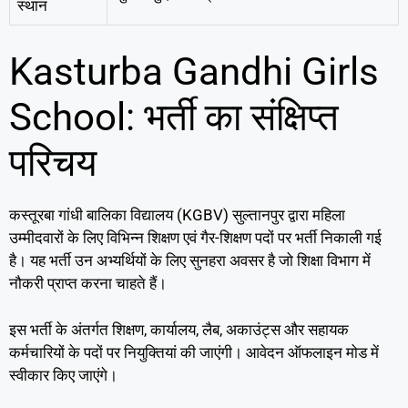
स्थान
Kasturba Gandhi Girls
School: भर्ती का संक्षिप्त
परिचय
कस्तूरबा गांधी बालिका विद्यालय (KGBV) सुल्तानपुर द्वारा महिला
उम्मीदवारों के लिए विभिन्न शिक्षण एवं गैर-शिक्षण पदों पर भर्ती निकाली गई
है। यह भर्ती उन अभ्यर्थियों के लिए सुनहरा अवसर है जो शिक्षा विभाग में
नौकरी प्राप्त करना चाहते हैं।
इस भर्ती के अंतर्गत शिक्षण, कार्यालय, लैब, अकाउंट्स और सहायक
कर्मचारियों के पदों पर नियुक्तियां की जाएंगी। आवेदन ऑफलाइन मोड में
स्वीकार किए जाएंगे।