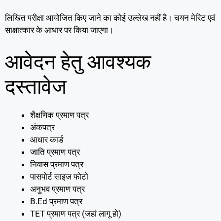
लिखित परीक्षा आयोजित किए जाने का कोई उल्लेख नहीं है। चयन मेरिट एवं
साक्षात्कार के आधार पर किया जाएगा।
आवेदन हेतु आवश्यक
दस्तावेज
शैक्षणिक प्रमाण पत्र
अंकपत्र
आधार कार्ड
जाति प्रमाण पत्र
निवास प्रमाण पत्र
पासपोर्ट साइज फोटो
अनुभव प्रमाण पत्र
B.Ed प्रमाण पत्र
TET प्रमाण पत्र (जहां लागू हो)