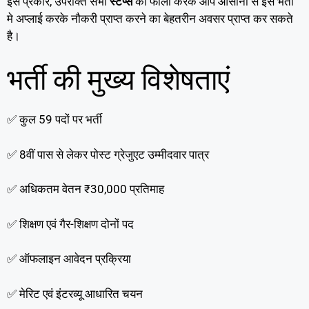
इस प्रकार, उपरोक्त सभी
स्टेप्स
को फॉलो करके आप आसानी से इस भर्ती
मे अप्लाई करके नौकरी प्राप्त करने का बेहतरीन अवसर प्राप्त कर सकते
है।
भर्ती की मुख्य विशेषताएं
✅ कुल 59 पदों पर भर्ती
✅ 8वीं पास से लेकर पोस्ट ग्रेजुएट उम्मीदवार पात्र
✅ अधिकतम वेतन ₹30,000 प्रतिमाह
✅ शिक्षण एवं गैर-शिक्षण दोनों पद
✅ ऑफलाइन आवेदन प्रक्रिया
✅ मेरिट एवं इंटरव्यू आधारित चयन