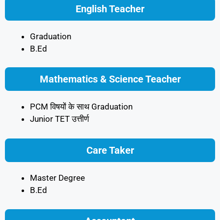
English Teacher
Graduation
B.Ed
Mathematics & Science Teacher
PCM विषयों के साथ Graduation
Junior TET उत्तीर्ण
Care Taker
Master Degree
B.Ed