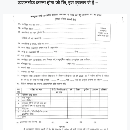
डाउनलोड करना होगा जो कि, इस प्रकार से हैं –