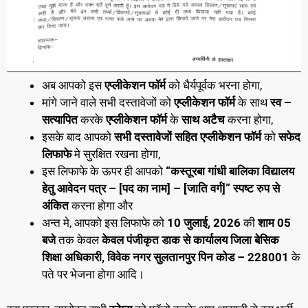
अब आपको इस
एप्लीकेशन फॉर्म
को धैर्यपूर्वक भरना होगा,
मांगे जाने वाले सभी दस्तावेजों को
एप्लीकेशन फॉर्म
के साथ
स्व –
सत्यापित
करके
एप्लीकेशन फॉर्म
के
साथ अटैच
करना होगा,
इसके बाद आपको
सभी दस्तावेजों सहित एप्लीकेशन फॉर्म
को
सफेद
लिफाफे
मे सुरक्षित रखना होगा,
इस लिफाफे के ऊपर ही आपको
“कस्तूरबा गांधी बालिका विद्यालय
हेतु आवेदन पत्र – [पद का नाम] – [जाति वर्ग]”
स्पष्ट रुप से
अंकित
करना होगा और
अन्त मे, आपको इस लिफाफे को
10 जुलाई, 2026
की
शाम 05
बजे
तक केवल
केवल पंजीकृत डाक से कार्यालय जिला बेसिक
शिक्षा अधिकारी, विवेक नगर सुलतानपुर पिन कोड – 228001
के
पते पर भेजना होगा आदि।