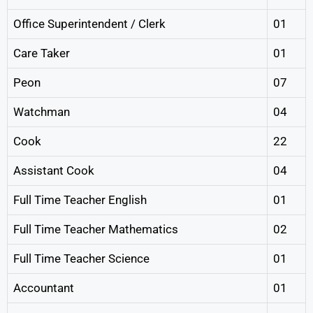
Office Superintendent / Clerk
01
Care Taker
01
Peon
07
Watchman
04
Cook
22
Assistant Cook
04
Full Time Teacher English
01
Full Time Teacher Mathematics
02
Full Time Teacher Science
01
Accountant
01