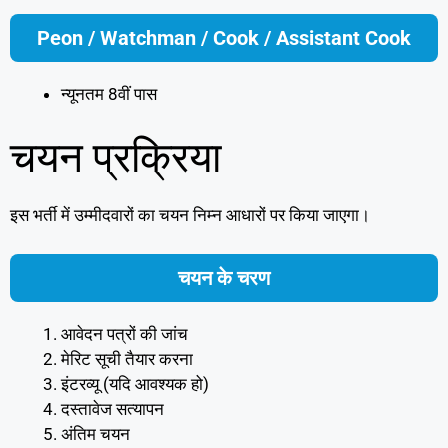
Peon / Watchman / Cook / Assistant Cook
न्यूनतम 8वीं पास
चयन प्रक्रिया
इस भर्ती में उम्मीदवारों का चयन निम्न आधारों पर किया जाएगा।
चयन के चरण
आवेदन पत्रों की जांच
मेरिट सूची तैयार करना
इंटरव्यू (यदि आवश्यक हो)
दस्तावेज सत्यापन
अंतिम चयन