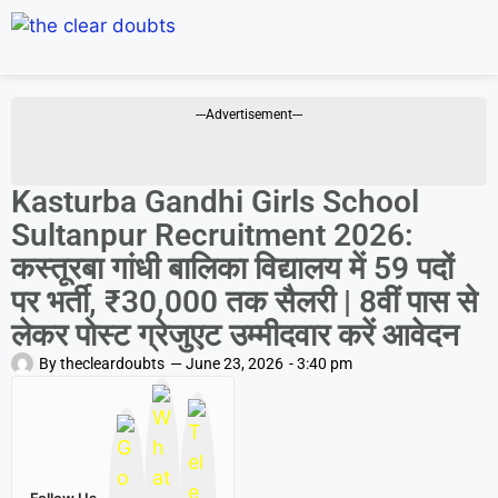
---Advertisement---
Kasturba Gandhi Girls School
Sultanpur Recruitment 2026:
कस्तूरबा गांधी बालिका विद्यालय में 59 पदों
पर भर्ती, ₹30,000 तक सैलरी | 8वीं पास से
लेकर पोस्ट ग्रेजुएट उम्मीदवार करें आवेदन
By
thecleardoubts
—
June 23, 2026
-
3:40 pm
Follow Us