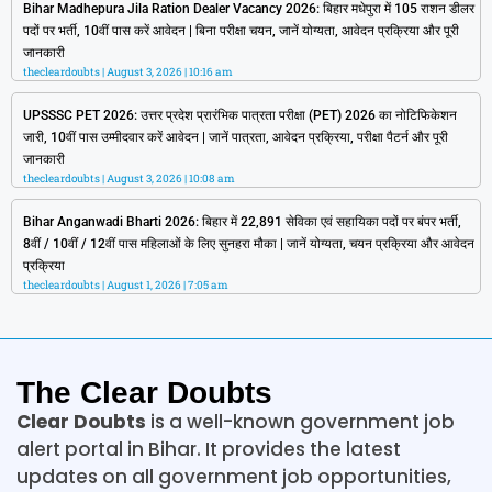
Bihar Madhepura Jila Ration Dealer Vacancy 2026: बिहार मधेपुरा में 105 राशन डीलर
पदों पर भर्ती, 10वीं पास करें आवेदन | बिना परीक्षा चयन, जानें योग्यता, आवेदन प्रक्रिया और पूरी
जानकारी
thecleardoubts
August 3, 2026
10:16 am
UPSSSC PET 2026: उत्तर प्रदेश प्रारंभिक पात्रता परीक्षा (PET) 2026 का नोटिफिकेशन
जारी, 10वीं पास उम्मीदवार करें आवेदन | जानें पात्रता, आवेदन प्रक्रिया, परीक्षा पैटर्न और पूरी
जानकारी
thecleardoubts
August 3, 2026
10:08 am
Bihar Anganwadi Bharti 2026: बिहार में 22,891 सेविका एवं सहायिका पदों पर बंपर भर्ती,
8वीं / 10वीं / 12वीं पास महिलाओं के लिए सुनहरा मौका | जानें योग्यता, चयन प्रक्रिया और आवेदन
प्रक्रिया
thecleardoubts
August 1, 2026
7:05 am
The Clear Doubts
Clear Doubts
is a well-known government job
alert portal in Bihar. It provides the latest
updates on all government job opportunities,