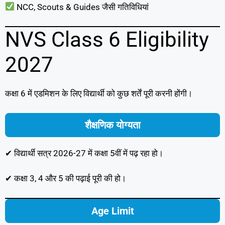
NCC, Scouts & Guides जैसी गतिविधियां
NVS Class 6 Eligibility
2027
कक्षा 6 में एडमिशन के लिए विद्यार्थी को कुछ शर्तें पूरी करनी होंगी।
शैक्षणिक योग्यता
✔ विद्यार्थी सत्र 2026-27 में कक्षा 5वीं में पढ़ रहा हो।
✔ कक्षा 3, 4 और 5 की पढ़ाई पूरी की हो।
Age Limit