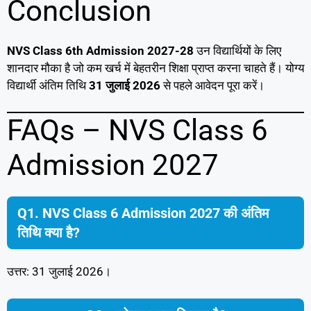
Conclusion
NVS Class 6th Admission 2027-28
उन विद्यार्थियों के लिए
शानदार मौका है जो कम खर्च में बेहतरीन शिक्षा प्राप्त करना चाहते हैं। योग्य
विद्यार्थी अंतिम तिथि
31 जुलाई 2026
से पहले आवेदन पूरा करें।
FAQs – NVS Class 6
Admission 2027
Q1. NVS Class 6 Admission 2027 की अंतिम
तिथि क्या है?
उत्तर: 31 जुलाई 2026।