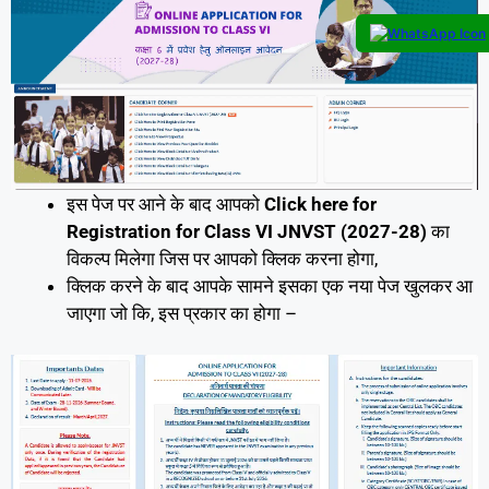
इस पेज पर आने के बाद आपको
Click here for
Registration for Class VI JNVST (2027-28)
का
विकल्प मिलेगा जिस पर आपको क्लिक करना होगा,
क्लिक करने के बाद आपके सामने इसका एक नया पेज खुलकर आ
जाएगा जो कि, इस प्रकार का होगा –