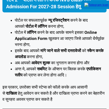
Admission For 2027-28 Session हेतु अप्लाई करें
पोर्टल पर सफलतापूर्वक
न्यू रजिस्ट्रैशन
करने के बाद
आपको
पोर्टल में लॉगिन
करना होगा,
पोर्टल में
लॉगिन
करने के बाद आपके सामने इसका
Online
Application Form
खुलकर आ जाएगा जिसे आपको धैर्यपूर्वक
भरना होगा,
इसके बाद आपको
मांगे जाने वाले सभी दस्तावेजों
को
स्कैन करके
अपलोड
करना होगा,
अब आपको
आवेदन शुल्क
का भुगतान करना होगा और
अन्त मे, आपको
सबमिट
के ऑप्शन पर क्लिक करके
एप्लीकेशन
स्लीप
को प्राप्त कर लेना होगा आदि।
इस प्रकार, उपरोक्त सभी स्टेप्स को फॉलो करके आप आसानी
से
दाखिला
हेतु आवेदन कर सकते है और दाखिला प्राप्त करने का बेहतरीन
व सुनहरा अवसर प्राप्त कर सकते है