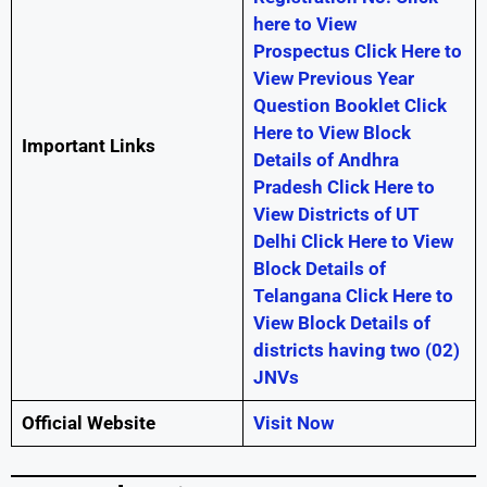
here to View
Prospectus
Click Here to
View Previous Year
Question Booklet
Click
Here to View Block
Important Links
Details of Andhra
Pradesh
Click Here to
View Districts of UT
Delhi
Click Here to View
Block Details of
Telangana
Click Here to
View Block Details of
districts having two (02)
JNVs
Official Website
Visit Now