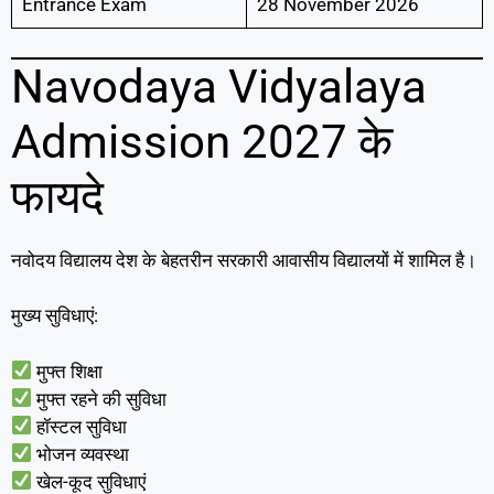
Entrance Exam
28 November 2026
Navodaya Vidyalaya
Admission 2027 के
फायदे
नवोदय विद्यालय देश के बेहतरीन सरकारी आवासीय विद्यालयों में शामिल है।
मुख्य सुविधाएं:
मुफ्त शिक्षा
मुफ्त रहने की सुविधा
हॉस्टल सुविधा
भोजन व्यवस्था
खेल-कूद सुविधाएं