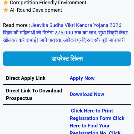
Competition Friendly Environment
All Round Development
Read more :
Jeevika Sudha Vikri Kendra Yojana 2026:
बिहार की महिलाओं को मिलेगा ₹75,000 तक का लाभ, सुधा बिक्री केंद्र
खोलकर करें कमाई | जानें पात्रता, आवेदन प्रक्रिया और पूरी जानकारी
डायरेक्ट लिंक्स
Direct Apply Link
Apply Now
Direct Link To Download
Download Now
Prospectus
Click Here to Print
Registration Form
Click
Here to Find Your
Registration No.
Click