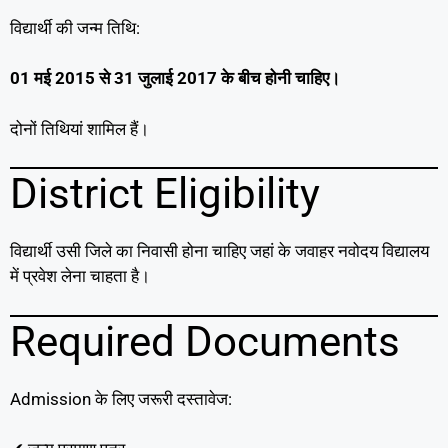
विद्यार्थी की जन्म तिथि:
01 मई 2015 से 31 जुलाई 2017 के बीच होनी चाहिए।
दोनों तिथियां शामिल हैं।
District Eligibility
विद्यार्थी उसी जिले का निवासी होना चाहिए जहां के जवाहर नवोदय विद्यालय
में प्रवेश लेना चाहता है।
Required Documents
Admission के लिए जरूरी दस्तावेज: