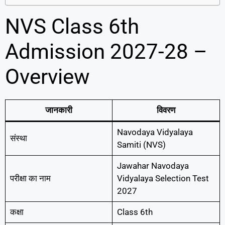
NVS Class 6th
Admission 2027-28 –
Overview
जानकारी
विवरण
Navodaya Vidyalaya
संस्था
Samiti (NVS)
Jawahar Navodaya
परीक्षा का नाम
Vidyalaya Selection Test
2027
कक्षा
Class 6th