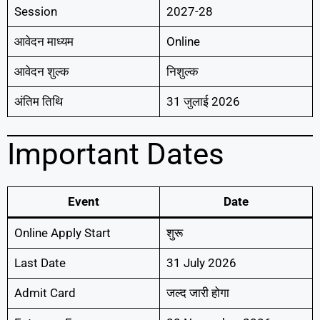
Session
2027-28
आवेदन माध्यम
Online
आवेदन शुल्क
निशुल्क
अंतिम तिथि
31 जुलाई 2026
Important Dates
Event
Date
Online Apply Start
शुरू
Last Date
31 July 2026
Admit Card
जल्द जारी होगा