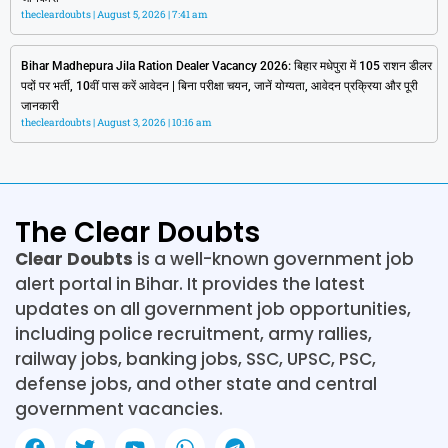
thecleardoubts
August 5, 2026
7:41 am
Bihar Madhepura Jila Ration Dealer Vacancy 2026: बिहार मधेपुरा में 105 राशन डीलर
पदों पर भर्ती, 10वीं पास करें आवेदन | बिना परीक्षा चयन, जानें योग्यता, आवेदन प्रक्रिया और पूरी
जानकारी
thecleardoubts
August 3, 2026
10:16 am
The Clear Doubts
Clear Doubts
is a well-known government job
alert portal in Bihar. It provides the latest
updates on all government job opportunities,
including police recruitment, army rallies,
railway jobs, banking jobs, SSC, UPSC, PSC,
defense jobs, and other state and central
government vacancies.