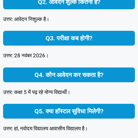
Q2. आवेदन शुल्क कितना है?
उत्तर: आवेदन निशुल्क है।
Q3. परीक्षा कब होगी?
उत्तर: 28 नवंबर 2026।
Q4. कौन आवेदन कर सकता है?
उत्तर: कक्षा 5 में पढ़ रहे योग्य विद्यार्थी।
Q5. क्या हॉस्टल सुविधा मिलेगी?
उत्तर: हां, नवोदय विद्यालय आवासीय विद्यालय है।