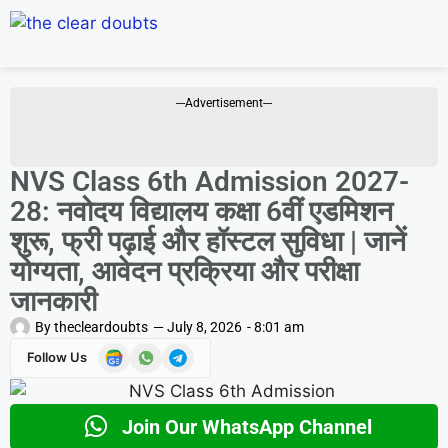
---Advertisement---
NVS Class 6th Admission 2027-
28: नवोदय विद्यालय कक्षा 6वीं एडमिशन
शुरू, फ्री पढ़ाई और हॉस्टल सुविधा | जानें
योग्यता, आवेदन प्रक्रिया और परीक्षा
जानकारी
By
thecleardoubts
—
July 8, 2026
-
8:01 am
Follow Us
Join Our WhatsApp Channel