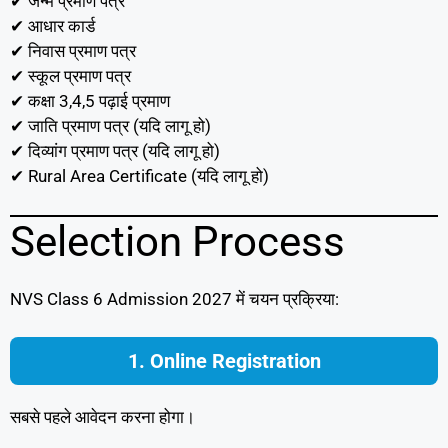
✔ जन्म प्रमाण पत्र
✔ आधार कार्ड
✔ निवास प्रमाण पत्र
✔ स्कूल प्रमाण पत्र
✔ कक्षा 3,4,5 पढ़ाई प्रमाण
✔ जाति प्रमाण पत्र (यदि लागू हो)
✔ दिव्यांग प्रमाण पत्र (यदि लागू हो)
✔ Rural Area Certificate (यदि लागू हो)
Selection Process
NVS Class 6 Admission 2027 में चयन प्रक्रिया:
1. Online Registration
सबसे पहले आवेदन करना होगा।