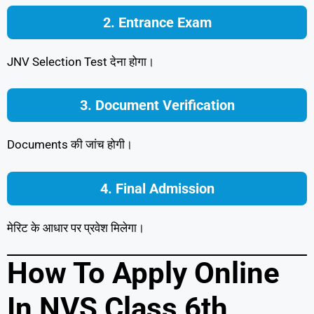
2. Entrance Exam
JNV Selection Test देना होगा।
3. Document Verification
Documents की जांच होगी।
4. Final Admission
मेरिट के आधार पर प्रवेश मिलेगा।
How To Apply Online
In NVS Class 6th