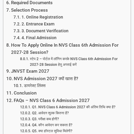
Required Documents
Selection Process
1. Online Registration
2. Entrance Exam
3. Document Verification
4. Final Admission
How To Apply Online In NVS Class 6th Admission For
2027-28 Session?
स्टेप 2 – पोर्टल में लॉगिन करके NVS Class 6th Admission For
2027-28 Session हेतु अप्लाई करें
JNVST Exam 2027
NVS Admission 2027 क्यों खास है?
डायरेक्ट लिंक्स
Conclusion
FAQs – NVS Class 6 Admission 2027
Q1. NVS Class 6 Admission 2027 की अंतिम तिथि क्या है?
Q2. आवेदन शुल्क कितना है?
Q3. परीक्षा कब होगी?
Q4. कौन आवेदन कर सकता है?
Q5. क्या हॉस्टल सुविधा मिलेगी?