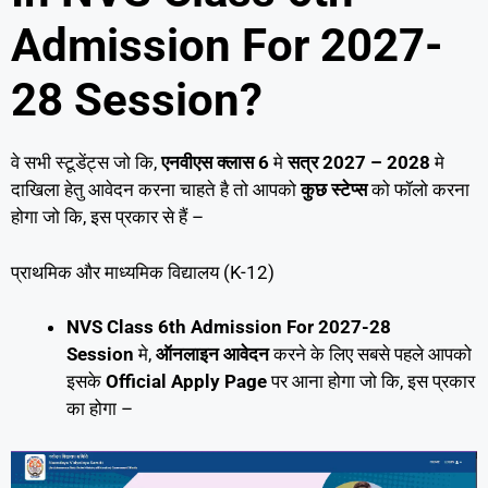
Admission For 2027-
28 Session?
वे सभी स्टूडेंट्स जो कि,
एनवीएस क्लास 6
मे
सत्र 2027 – 2028
मे
दाखिला हेतु आवेदन करना चाहते है तो आपको
कुछ स्टेप्स
को फॉलो करना
होगा जो कि, इस प्रकार से हैं –
प्राथमिक और माध्यमिक विद्यालय (K-12)
NVS Class 6th Admission For 2027-28
Session
मे,
ऑनलाइन आवेदन
करने के लिए सबसे पहले आपको
इसके
Official Apply Page
पर आना होगा जो कि, इस प्रकार
का होगा –