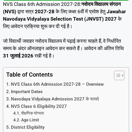
NVS Class 6th Admission 2027-28:
नवोदय विद्यालय संगठन
(NVS)
द्वारा सत्र
2027-28
के लिए कक्षा 6वीं में प्रवेश हेतु
Jawahar
Navodaya Vidyalaya Selection Test (JNVST) 2027
के
लिए आवेदन प्रक्रिया शुरू कर दी गई है।
जो विद्यार्थी जवाहर नवोदय विद्यालय में पढ़ाई करना चाहते हैं, वे निर्धारित
समय के अंदर ऑनलाइन आवेदन कर सकते हैं। आवेदन की अंतिम तिथि
31 जुलाई 2026
रखी गई है।
Table of Contents
NVS Class 6th Admission 2027-28 – Overview
Important Dates
Navodaya Vidyalaya Admission 2027 के फायदे
NVS Class 6 Eligibility 2027
शैक्षणिक योग्यता
Age Limit
District Eligibility