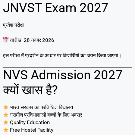
JNVST Exam 2027
प्रवेश परीक्षा:
तारीख: 28 नवंबर 2026
इस परीक्षा में प्रदर्शन के आधार पर विद्यार्थियों का चयन किया जाएगा।
NVS Admission 2027
क्यों खास है?
भारत सरकार का प्रतिष्ठित विद्यालय
ग्रामीण प्रतिभाशाली बच्चों के लिए अवसर
Quality Education
Free Hostel Facility